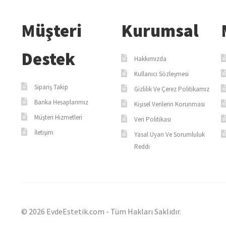
Müşteri
Kurumsal
Destek
Hakkımızda
Kullanıcı Sözleşmesi
Sipariş Takip
Gizlilik Ve Çerez Politikamız
Banka Hesaplarımız
Kişisel Verilerin Korunması
Müşteri Hizmetleri
Veri Politikası
İletişim
Yasal Uyarı Ve Sorumluluk
Reddi
© 2026 EvdeEstetik.com - Tüm Hakları Saklıdır.