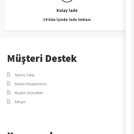
Kolay İade
14 Gün İçinde İade İmkanı
Müşteri Destek
Sipariş Takip
Banka Hesaplarımız
Müşteri Hizmetleri
İletişim