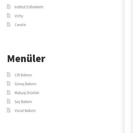
Institut Esthederm
Vichy
CeraVe
Menüler
Cilt Bakımı
Güneş Bakımı
Makyaj Ürünleri
Saç Bakımı
Vücut Bakımı