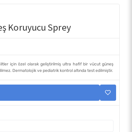
neş Koruyucu Sprey
 için özel olarak geliştirilmiş ultra hafif bir vücut güneş
z. Dermatolojik ve pediatrik kontrol altında test edilmiştir.