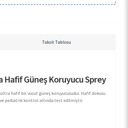
Taksit Tablosu
ra Hafif Güneş Koruyucu Sprey
 ultra hafif bir vücut güneş koruyucusudur. Hafif dokusu
 pediatrik kontrol altında test edilmiştir.