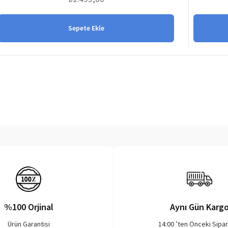
Sepete Ekle
%100 Orjinal
Aynı Gün Karg
Ürün Garantisi
14:00 ’ten Önceki Sipar