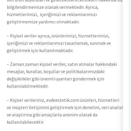
bilgilendirmemize olanak vermektedir. Ayrıca,
hizmetlerimizi, içeriğimizi ve reklamlarımızı
geliştirmemize yardımcı olmaktadır.
– Kişisel veriler ayrıca, ürünlerimizi, hizmetlerimizi,
içeriğimizi ve reklamlarımızı tasarlamak, sunmak ve
geliştirmek için kullanılmaktadır.
– Zaman zaman kişisel veriler, satın almalar hakkındaki
mesajlar, kurallar, koşullar ve politikalarımızdaki
değişiklikler gibi önemli uyarıları göndermek için
kullanılabilmektedir.
– Kişisel verileriniz, evdeestetik.com ürünleri, hizmetleri
ve müşteri iletişimini geliştirmek için denetim, veri analizi
ve araştırma gibi amaçlarla anonim olarak da
kullanılabilecektir.