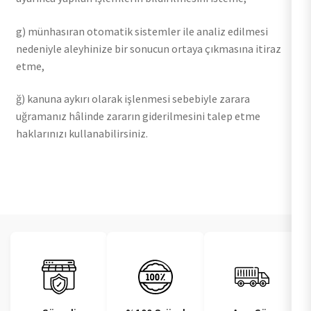
g) münhasıran otomatik sistemler ile analiz edilmesi
nedeniyle aleyhinize bir sonucun ortaya çıkmasına itiraz
etme,
ğ) kanuna aykırı olarak işlenmesi sebebiyle zarara
uğramanız hâlinde zararın giderilmesini talep etme
haklarınızı kullanabilirsiniz.