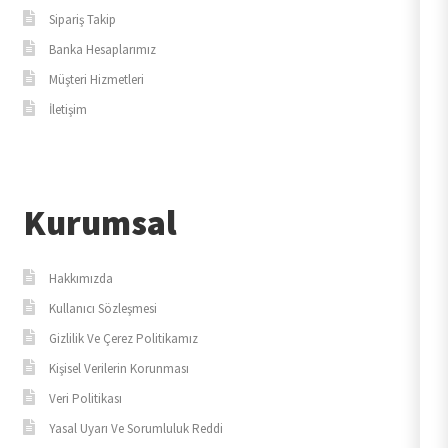
Sipariş Takip
Banka Hesaplarımız
Müşteri Hizmetleri
İletişim
Kurumsal
Hakkımızda
Kullanıcı Sözleşmesi
Gizlilik Ve Çerez Politikamız
Kişisel Verilerin Korunması
Veri Politikası
Yasal Uyarı Ve Sorumluluk Reddi