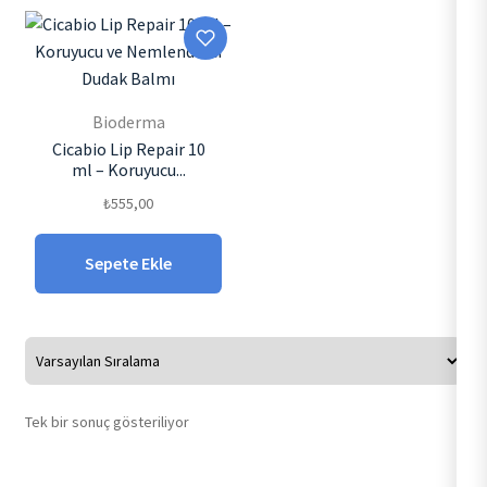
Bioderma
Cicabio Lip Repair 10
ml – Koruyucu...
₺
555,00
Sepete Ekle
Tek bir sonuç gösteriliyor