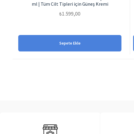
ml | Tüm Cilt Tipleri için Güneş Kremi
₺
1.599,00
Sepete Ekle