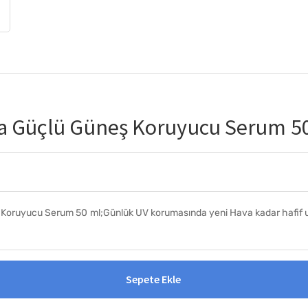
ra Güçlü Güneş Koruyucu Serum 5
 Koruyucu Serum 50 ml;Günlük UV korumasında yeni Hava kadar hafif u
Sepete Ekle