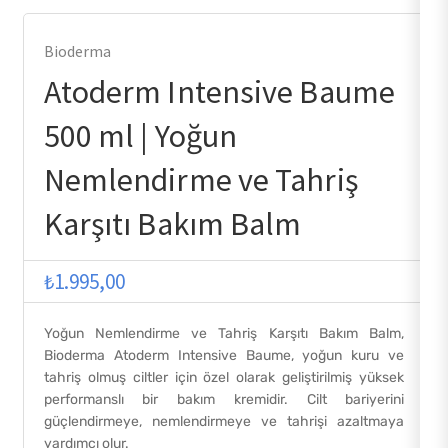
Bioderma
Atoderm Intensive Baume
500 ml | Yoğun
Nemlendirme ve Tahriş
Karşıtı Bakım Balm
₺
1.995,00
Yoğun Nemlendirme ve Tahriş Karşıtı Bakım Balm,
Bioderma Atoderm Intensive Baume, yoğun kuru ve
tahriş olmuş ciltler için özel olarak geliştirilmiş yüksek
performanslı bir bakım kremidir. Cilt bariyerini
güçlendirmeye, nemlendirmeye ve tahrişi azaltmaya
yardımcı olur.