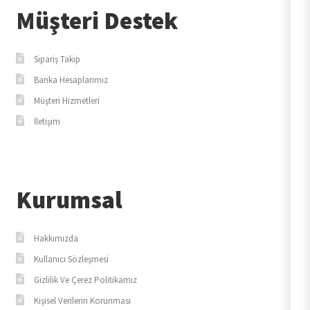
Müşteri Destek
Sipariş Takip
Banka Hesaplarımız
Müşteri Hizmetleri
İletişim
Kurumsal
Hakkımızda
Kullanıcı Sözleşmesi
Gizlilik Ve Çerez Politikamız
Kişisel Verilerin Korunması