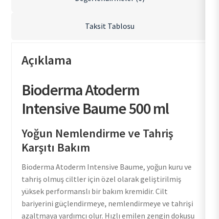
Taksit Tablosu
Açıklama
Bioderma Atoderm
Intensive Baume 500 ml
Yoğun Nemlendirme ve Tahriş
Karşıtı Bakım
Bioderma Atoderm Intensive Baume, yoğun kuru ve
tahriş olmuş ciltler için özel olarak geliştirilmiş
yüksek performanslı bir bakım kremidir. Cilt
bariyerini güçlendirmeye, nemlendirmeye ve tahrişi
azaltmaya yardımcı olur. Hızlı emilen zengin dokusu