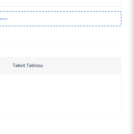
dirme
Taksit Tablosu