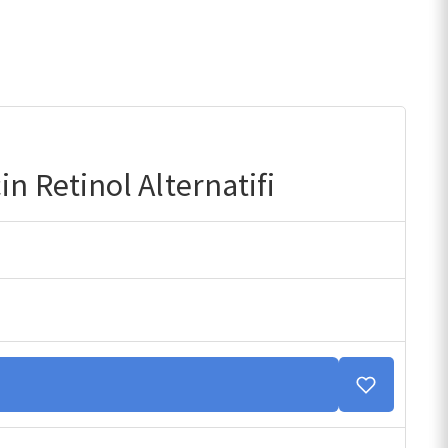
in Retinol Alternatifi