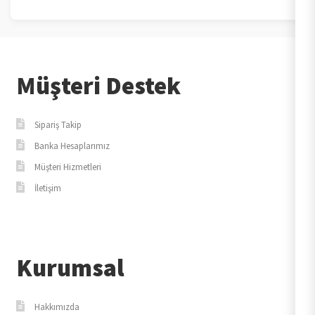
Müşteri Destek
Sipariş Takip
Banka Hesaplarımız
Müşteri Hizmetleri
İletişim
Kurumsal
Hakkımızda