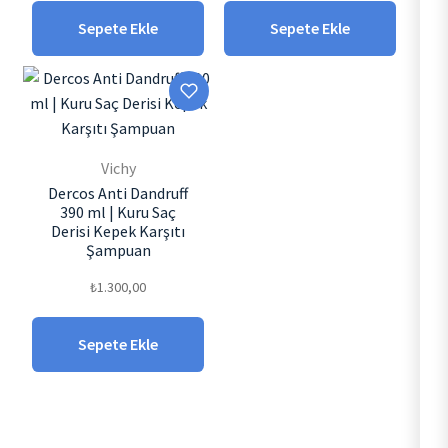
Sepete Ekle
Sepete Ekle
Vichy
Dercos Anti Dandruff
390 ml | Kuru Saç
Derisi Kepek Karşıtı
Şampuan
₺
1.300,00
Sepete Ekle