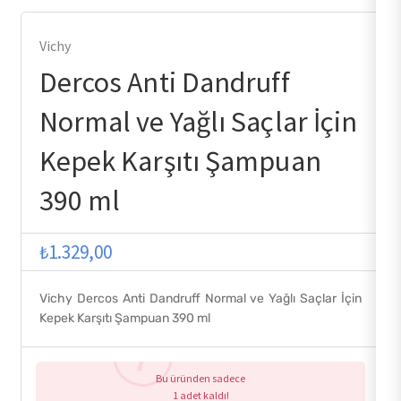
Vichy
Dercos Anti Dandruff
Normal ve Yağlı Saçlar İçin
Kepek Karşıtı Şampuan
390 ml
₺
1.329,00
Vichy Dercos Anti Dandruff Normal ve Yağlı Saçlar İçin
Kepek Karşıtı Şampuan 390 ml
Bu üründen sadece
1 adet kaldı!