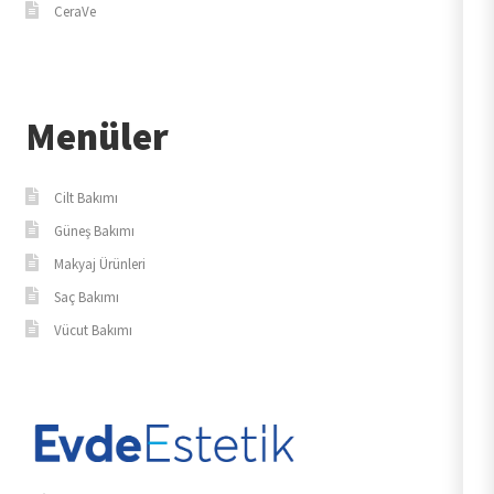
CeraVe
Menüler
Cilt Bakımı
Güneş Bakımı
Makyaj Ürünleri
Saç Bakımı
Vücut Bakımı