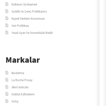
Kullanıcı Sözleşmesi
Gizlilik Ve Çerez Politikamız
Kişisel Verilerin Korunması
Veri Politikası
Yasal Uyarı Ve Sorumluluk Reddi
Markalar
Bioderma
La Roche Posay
SkinCeuticals
Institut Esthederm
Vichy