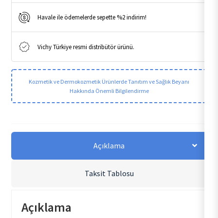
Havale ile ödemelerde sepette %2 indirim!
Vichy Türkiye resmi distribütör ürünü.
Kozmetik ve Dermokozmetik Ürünlerde Tanıtım ve Sağlık Beyanı
Hakkında Önemli Bilgilendirme
Açıklama
Taksit Tablosu
Açıklama