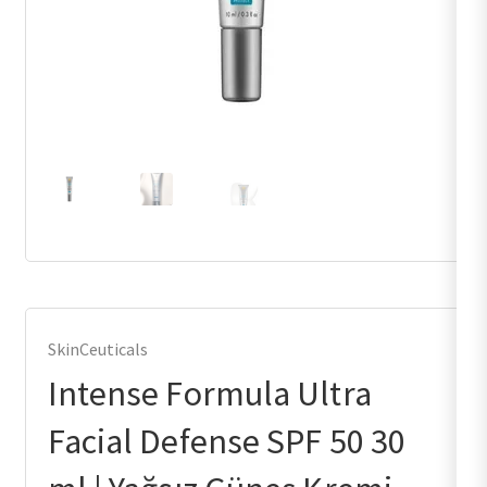
SkinCeuticals
Intense Formula Ultra
Facial Defense SPF 50 30