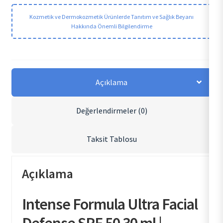
Kozmetik ve Dermokozmetik Ürünlerde Tanıtım ve Sağlık Beyanı
Hakkında Önemli Bilgilendirme
Açıklama
Değerlendirmeler (0)
Taksit Tablosu
Açıklama
Intense Formula Ultra Facial
Defense SPF 50 30 ml |