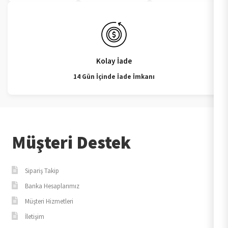
Kolay İade
14 Gün İçinde İade İmkanı
Müşteri Destek
Sipariş Takip
Banka Hesaplarımız
Müşteri Hizmetleri
İletişim