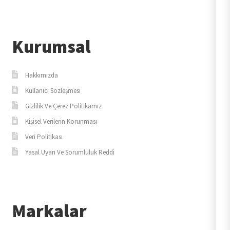
Kurumsal
Hakkımızda
Kullanıcı Sözleşmesi
Gizlilik Ve Çerez Politikamız
Kişisel Verilerin Korunması
Veri Politikası
Yasal Uyarı Ve Sorumluluk Reddi
Markalar