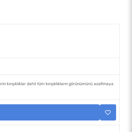
in kırışıklıklar dahil tüm kırışıklıkların görünümünü azaltmaya