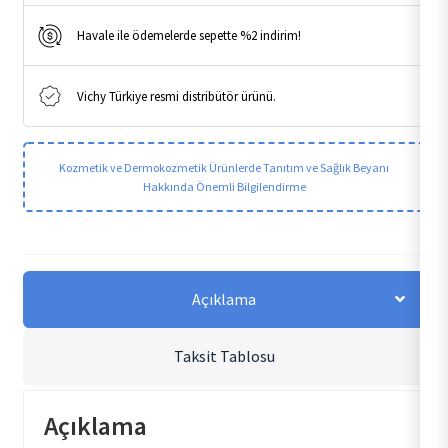
Havale ile ödemelerde sepette %2 indirim!
Vichy Türkiye resmi distribütör ürünü.
Kozmetik ve Dermokozmetik Ürünlerde Tanıtım ve Sağlık Beyanı
Hakkında Önemli Bilgilendirme
Açıklama
Taksit Tablosu
Açıklama