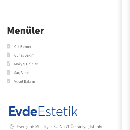
Menüler
Cilt Bakımı
Güneş Bakımı
Makyaj Ürünleri
Saç Bakımı
Vücut Bakımı
Esenşehir Mh. İlkyaz Sk. No:71 Ümraniye, İstanbul