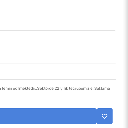
n temin edilmektedir.;Sektörde 22 yıllık tecrübemizle, Saklama