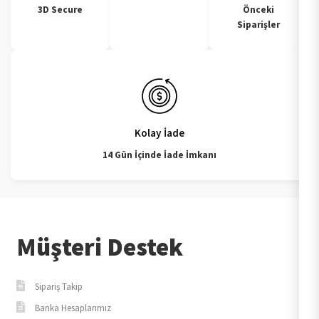
3D Secure
Önceki
Siparişler
Kolay İade
14 Gün İçinde İade İmkanı
Müşteri Destek
Sipariş Takip
Banka Hesaplarımız