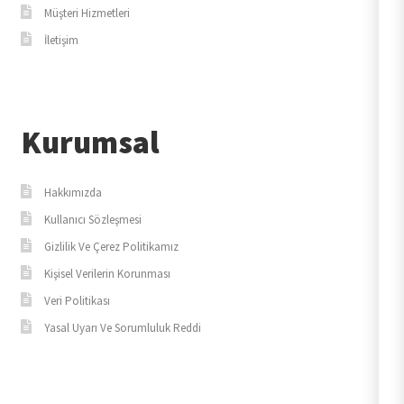
Müşteri Hizmetleri
İletişim
Kurumsal
Hakkımızda
Kullanıcı Sözleşmesi
Gizlilik Ve Çerez Politikamız
Kişisel Verilerin Korunması
Veri Politikası
Yasal Uyarı Ve Sorumluluk Reddi