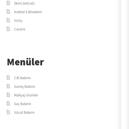
SkinCeuticals
Institut Esthederm
Vichy
CeraVe
Menüler
Cilt Bakımı
Güneş Bakımı
Makyaj Ürünleri
Saç Bakımı
Vücut Bakımı