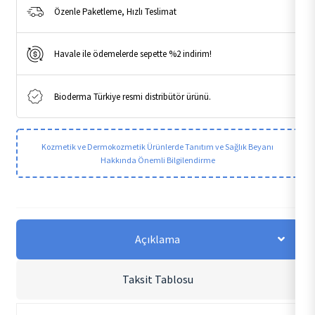
Özenle Paketleme, Hızlı Teslimat
Havale ile ödemelerde sepette %2 indirim!
Bioderma Türkiye resmi distribütör ürünü.
Kozmetik ve Dermokozmetik Ürünlerde Tanıtım ve Sağlık Beyanı
Hakkında Önemli Bilgilendirme
Açıklama
Taksit Tablosu