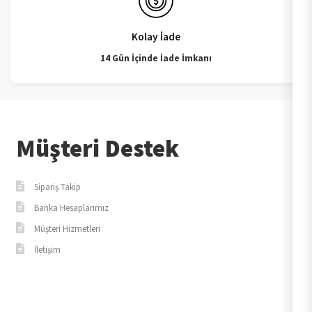
Kolay İade
14 Gün İçinde İade İmkanı
Müşteri Destek
Sipariş Takip
Banka Hesaplarımız
Müşteri Hizmetleri
İletişim