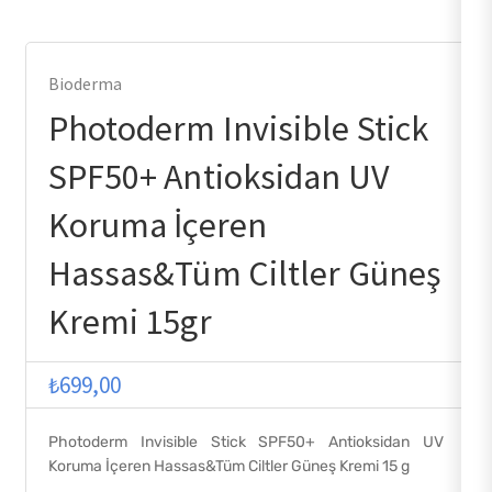
Bioderma
Photoderm Invisible Stick
SPF50+ Antioksidan UV
Koruma İçeren
Hassas&Tüm Ciltler Güneş
Kremi 15gr
₺
699,00
Photoderm Invisible Stick SPF50+ Antioksidan UV
Koruma İçeren Hassas&Tüm Ciltler Güneş Kremi 15 g