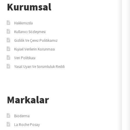
Kurumsal
Hakkımızda
Kullanıcı Sözleşmesi
Gizlilik Ve Çerez Politikamız
Kişisel Verilerin Korunması
Veri Politikası
Yasal Uyarı Ve Sorumluluk Reddi
Markalar
Bioderma
La Roche Posay