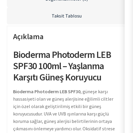
Taksit Tablosu
Açıklama
Bioderma Photoderm LEB
SPF30 100ml – Yaşlanma
Karşıtı Güneş Koruyucu
Bioderma Photoderm LEB SPF30
, güneşe karşı
hassasiyeti olan ve güneş alerjisine eğilimli ciltler
için özel olarak geliştirilmiş etkili bir güneş
koruyucusudur. UVA ve UVB ışınlarına karşı güçlü
koruma sağlar, güneş alerjisi belirtilerinin ortaya
çıkmasını önlemeye yardımcı olur. Oksidatif strese