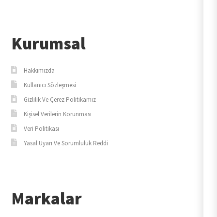
Kurumsal
Hakkımızda
Kullanıcı Sözleşmesi
Gizlilik Ve Çerez Politikamız
Kişisel Verilerin Korunması
Veri Politikası
Yasal Uyarı Ve Sorumluluk Reddi
Markalar