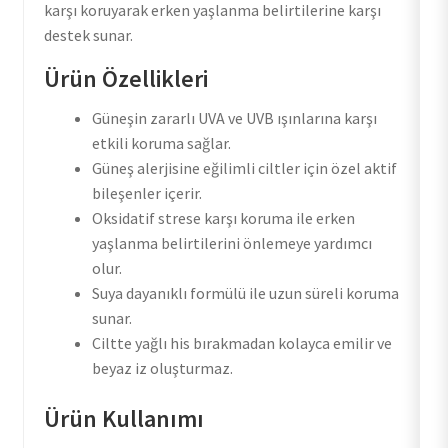
karşı koruyarak erken yaşlanma belirtilerine karşı
destek sunar.
Ürün Özellikleri
Güneşin zararlı UVA ve UVB ışınlarına karşı
etkili koruma sağlar.
Güneş alerjisine eğilimli ciltler için özel aktif
bileşenler içerir.
Oksidatif strese karşı koruma ile erken
yaşlanma belirtilerini önlemeye yardımcı
olur.
Suya dayanıklı formülü ile uzun süreli koruma
sunar.
Ciltte yağlı his bırakmadan kolayca emilir ve
beyaz iz oluşturmaz.
Ürün Kullanımı