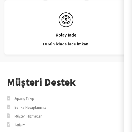
Kolay İade
14 Gün İçinde İade İmkanı
Müşteri Destek
Sipariş Takip
Banka Hesaplarımız
Müşteri Hizmetleri
İletişim