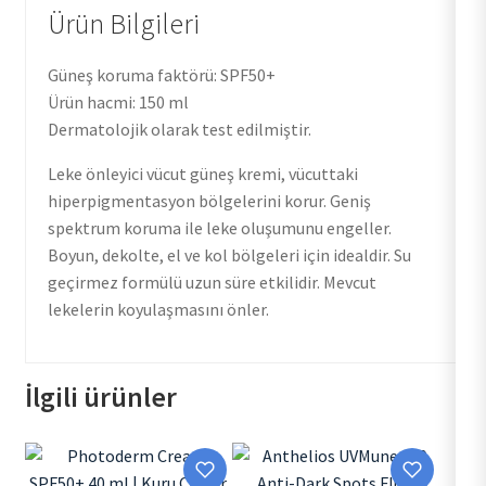
Ürün Bilgileri
Güneş koruma faktörü: SPF50+
Ürün hacmi: 150 ml
Dermatolojik olarak test edilmiştir.
Leke önleyici vücut güneş kremi, vücuttaki
hiperpigmentasyon bölgelerini korur. Geniş
spektrum koruma ile leke oluşumunu engeller.
Boyun, dekolte, el ve kol bölgeleri için idealdir. Su
geçirmez formülü uzun süre etkilidir. Mevcut
lekelerin koyulaşmasını önler.
İlgili ürünler