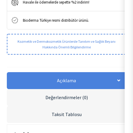
Havale ile ödemelerde sepette %2 indirim!
Bioderma Türkiye resmi distribütör ürünü.
Kozmetik ve Dermokozmetik Ürünlerde Tanıtım ve Sağlık Beyanı
Hakkında Önemli Bilgilendirme
Açıklama
Değerlendirmeler (0)
Taksit Tablosu