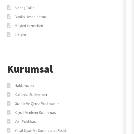
Sipariş Takip
Banka Hesaplarımız
Müşteri Hizmetleri
İletişim
Kurumsal
Hakkımızda
Kullanıcı Sözleşmesi
Gizlilik Ve Çerez Politikamız
Kişisel Verilerin Korunması
Veri Politikası
Yasal Uyarı Ve Sorumluluk Reddi