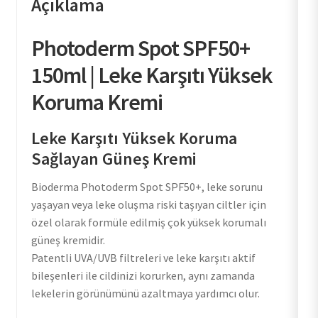
Açıklama
Photoderm Spot SPF50+
150ml | Leke Karşıtı Yüksek
Koruma Kremi
Leke Karşıtı Yüksek Koruma
Sağlayan Güneş Kremi
Bioderma Photoderm Spot SPF50+, leke sorunu
yaşayan veya leke oluşma riski taşıyan ciltler için
özel olarak formüle edilmiş çok yüksek korumalı
güneş kremidir.
Patentli UVA/UVB filtreleri ve leke karşıtı aktif
bileşenleri ile cildinizi korurken, aynı zamanda
lekelerin görünümünü azaltmaya yardımcı olur.