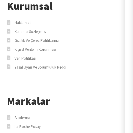
Kurumsal
Hakkımızda
Kullanıcı Sözleşmesi
Gizlilik Ve Çerez Politikamız
Kişisel Verilerin Korunması
Veri Politikası
Yasal Uyarı Ve Sorumluluk Reddi
Markalar
Bioderma
La Roche Posay