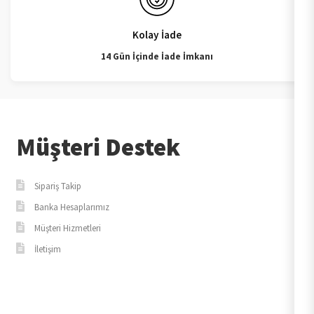
Kolay İade
14 Gün İçinde İade İmkanı
Müşteri Destek
Sipariş Takip
Banka Hesaplarımız
Müşteri Hizmetleri
İletişim