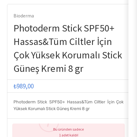
Bioderma
Photoderm Stick SPF50+
Hassas&Tüm Ciltler İçin
Çok Yüksek Korumalı Stick
Güneş Kremi 8 gr
₺
989,00
Photoderm Stick SPF50+ Hassas&Tüm Ciltler İçin Çok
Yüksek Korumalı Stick Güneş Kremi 8 gr
Bu üründen sadece
1 adet kaldı!