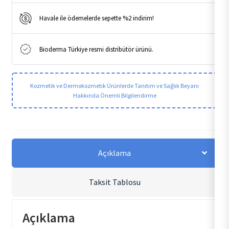
Havale ile ödemelerde sepette %2 indirim!
Bioderma Türkiye resmi distribütör ürünü.
Kozmetik ve Dermokozmetik Ürünlerde Tanıtım ve Sağlık Beyanı
Hakkında Önemli Bilgilendirme
Açıklama
Taksit Tablosu
Açıklama