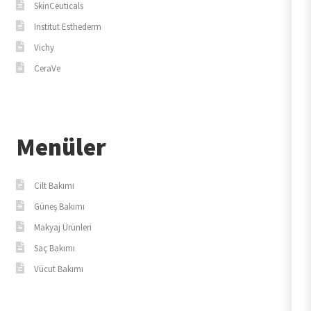
SkinCeuticals
Institut Esthederm
Vichy
CeraVe
Menüler
Cilt Bakımı
Güneş Bakımı
Makyaj Ürünleri
Saç Bakımı
Vücut Bakımı