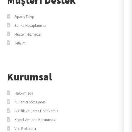
Müşteri Destek
Sipariş Takip
Banka Hesaplarımız
Müşteri Hizmetleri
İletişim
Kurumsal
Hakkımızda
Kullanıcı Sözleşmesi
Gizlilik Ve Çerez Politikamız
Kişisel Verilerin Korunması
Veri Politikası