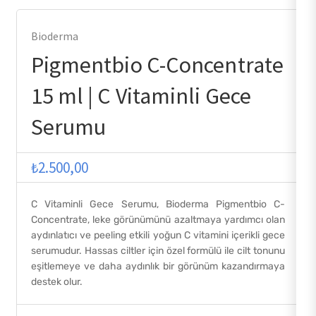
Bioderma
Pigmentbio C-Concentrate
15 ml | C Vitaminli Gece
Serumu
₺
2.500,00
C Vitaminli Gece Serumu, Bioderma Pigmentbio C-
Concentrate, leke görünümünü azaltmaya yardımcı olan
aydınlatıcı ve peeling etkili yoğun C vitamini içerikli gece
serumudur. Hassas ciltler için özel formülü ile cilt tonunu
eşitlemeye ve daha aydınlık bir görünüm kazandırmaya
destek olur.