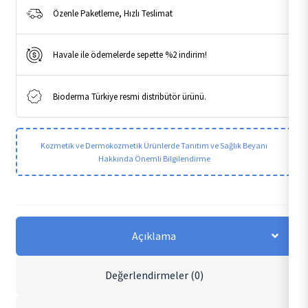
Özenle Paketleme, Hızlı Teslimat
Havale ile ödemelerde sepette %2 indirim!
Bioderma Türkiye resmi distribütör ürünü.
Kozmetik ve Dermokozmetik Ürünlerde Tanıtım ve Sağlık Beyanı
Hakkında Önemli Bilgilendirme
Açıklama
Değerlendirmeler (0)