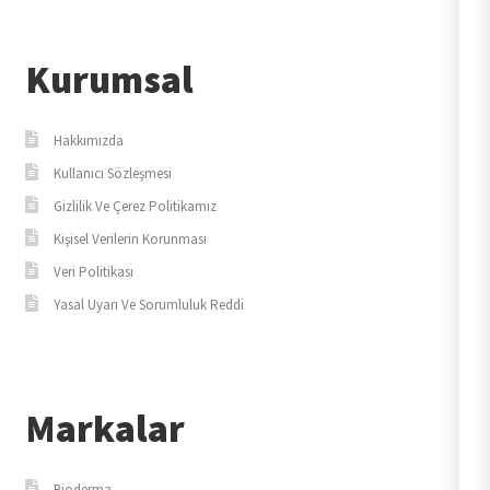
Kurumsal
Hakkımızda
Kullanıcı Sözleşmesi
Gizlilik Ve Çerez Politikamız
Kişisel Verilerin Korunması
Veri Politikası
Yasal Uyarı Ve Sorumluluk Reddi
Markalar
Bioderma