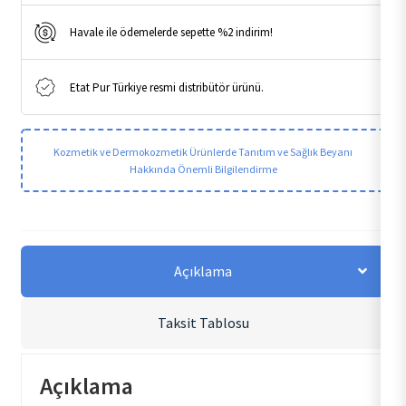
Havale ile ödemelerde sepette %2 indirim!
Etat Pur Türkiye resmi distribütör ürünü.
Kozmetik ve Dermokozmetik Ürünlerde Tanıtım ve Sağlık Beyanı
Hakkında Önemli Bilgilendirme
Açıklama
Taksit Tablosu
Açıklama