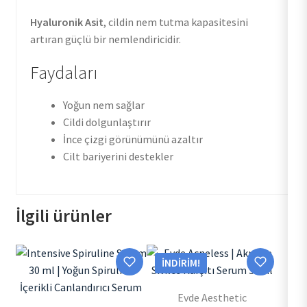
Hyaluronik Asit
, cildin nem tutma kapasitesini
artıran güçlü bir nemlendiricidir.
Faydaları
Yoğun nem sağlar
Cildi dolgunlaştırır
İnce çizgi görünümünü azaltır
Cilt bariyerini destekler
İlgili ürünler
İNDIRIM!
Evde Aesthetic