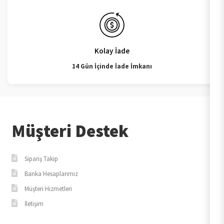
Kolay İade
14 Gün İçinde İade İmkanı
Müşteri Destek
Sipariş Takip
Banka Hesaplarımız
Müşteri Hizmetleri
İletişim