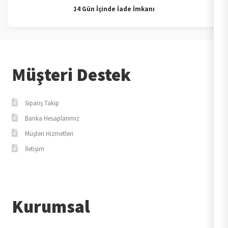
14 Gün İçinde İade İmkanı
Müşteri Destek
Sipariş Takip
Banka Hesaplarımız
Müşteri Hizmetleri
İletişim
Kurumsal