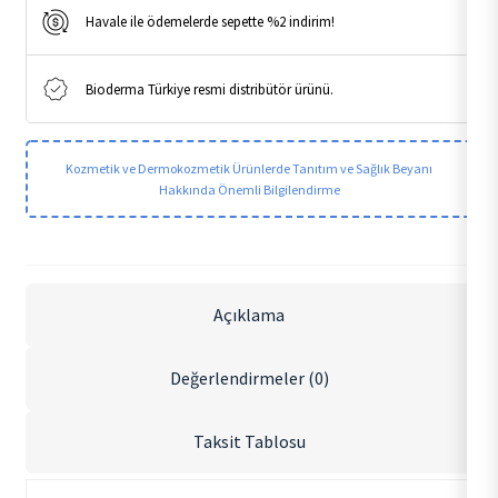
Havale ile ödemelerde sepette %2 indirim!
Bioderma Türkiye resmi distribütör ürünü.
Kozmetik ve Dermokozmetik Ürünlerde Tanıtım ve Sağlık Beyanı
Hakkında Önemli Bilgilendirme
Açıklama
Değerlendirmeler (0)
Taksit Tablosu