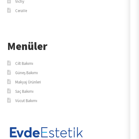
Vichy
CeraVe
Menüler
Cilt Bakımı
Güneş Bakımı
Makyaj Ürünleri
Saç Bakımı
Vücut Bakımı