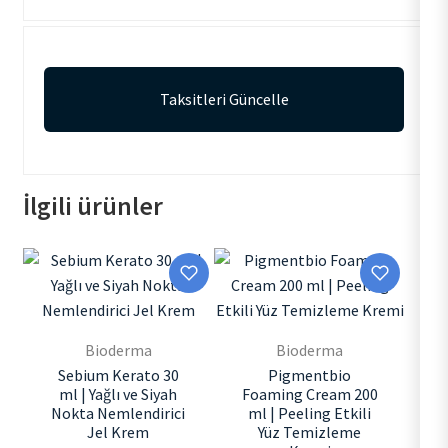
Taksitleri Güncelle
İlgili ürünler
Bioderma
Bioderma
Sebium Kerato 30
Pigmentbio
ml | Yağlı ve Siyah
Foaming Cream 200
Nokta Nemlendirici
ml | Peeling Etkili
Jel Krem
Yüz Temizleme