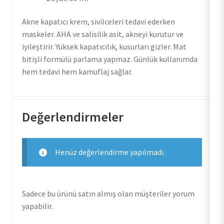
Akne kapatıcı krem, sivilceleri tedavi ederken
maskeler. AHA ve salisilik asit, akneyi kurutur ve
iyileştirir. Yüksek kapatıcılık, kusurları gizler. Mat
bitişli formülü parlama yapmaz. Günlük kullanımda
hem tedavi hem kamuflaj sağlar.
Değerlendirmeler
Henüz değerlendirme yapılmadı.
Sadece bu ürünü satın almış olan müşteriler yorum
yapabilir.