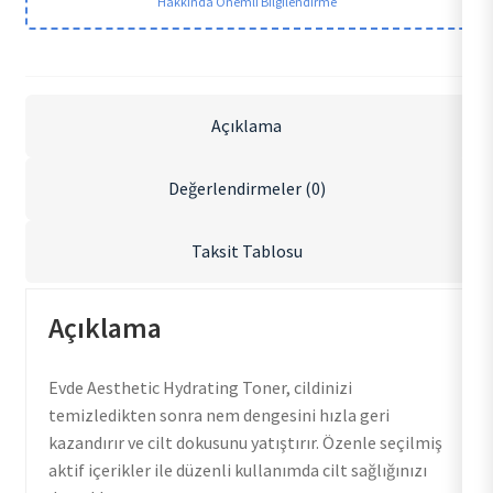
Hakkında Önemli Bilgilendirme
Açıklama
Değerlendirmeler (0)
Taksit Tablosu
Açıklama
Evde Aesthetic Hydrating Toner, cildinizi
temizledikten sonra nem dengesini hızla geri
kazandırır ve cilt dokusunu yatıştırır. Özenle seçilmiş
aktif içerikler ile düzenli kullanımda cilt sağlığınızı