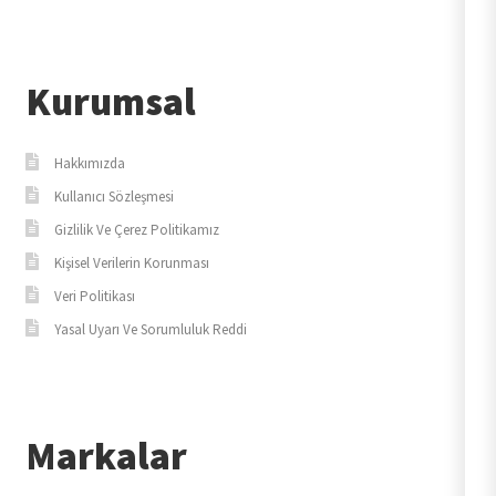
Kurumsal
Hakkımızda
Kullanıcı Sözleşmesi
Gizlilik Ve Çerez Politikamız
Kişisel Verilerin Korunması
Veri Politikası
Yasal Uyarı Ve Sorumluluk Reddi
Markalar