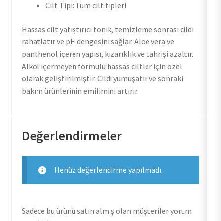
Cilt Tipi: Tüm cilt tipleri
Hassas cilt yatıştırıcı tonik, temizleme sonrası cildi
rahatlatır ve pH dengesini sağlar. Aloe vera ve
panthenol içeren yapısı, kızarıklık ve tahrişi azaltır.
Alkol içermeyen formülü hassas ciltler için özel
olarak geliştirilmiştir. Cildi yumuşatır ve sonraki
bakım ürünlerinin emilimini artırır.
Değerlendirmeler
Henüz değerlendirme yapılmadı.
Sadece bu ürünü satın almış olan müşteriler yorum