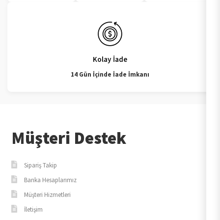
Kolay İade
14 Gün İçinde İade İmkanı
Müşteri Destek
Sipariş Takip
Banka Hesaplarımız
Müşteri Hizmetleri
İletişim