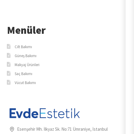
Menüler
Cilt Bakımı
Güneş Bakımı
Makyaj Ürünleri
Saç Bakımı
Vücut Bakımı
Esenşehir Mh. İlkyaz Sk. No:71 Ümraniye, İstanbul