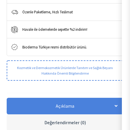
Özenle Paketleme, Hızlı Teslimat
Havale ile ödemelerde sepette %2 indirim!
Bioderma Türkiye resmi distribütör ürünü.
Kozmetik ve Dermokozmetik Ürünlerde Tanıtım ve Sağlık Beyanı
Hakkında Önemli Bilgilendirme
Açıklama
Değerlendirmeler (0)