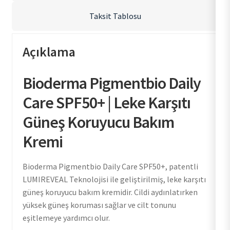
Taksit Tablosu
Açıklama
Bioderma Pigmentbio Daily
Care SPF50+ | Leke Karşıtı
Güneş Koruyucu Bakım
Kremi
Bioderma Pigmentbio Daily Care SPF50+, patentli
LUMIREVEAL Teknolojisi ile geliştirilmiş, leke karşıtı
güneş koruyucu bakım kremidir. Cildi aydınlatırken
yüksek güneş koruması sağlar ve cilt tonunu
eşitlemeye yardımcı olur.