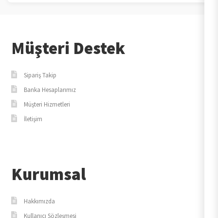
Müşteri Destek
Sipariş Takip
Banka Hesaplarımız
Müşteri Hizmetleri
İletişim
Kurumsal
Hakkımızda
Kullanıcı Sözleşmesi