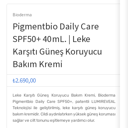
Bioderma
Pigmentbio Daily Care
SPF50+ 40mL. | Leke
Karşıtı Güneş Koruyucu
Bakım Kremi
₺
2.690,00
Leke Karşıtı Güneş Koruyucu Bakım Kremi, Bioderma
Pigmentbio Daily Care SPF50+, patentli LUMIREVEAL
Teknolojisi ile geliştirilmiş, leke karşıtı güneş koruyucu
bakım kremidir. Cildi aydınlatırken yüksek güneş koruması
sağlar ve cilt tonunu eşitlemeye yardımcı olur.