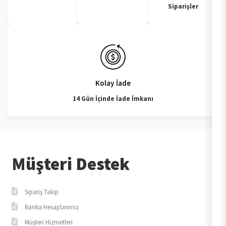
Siparişler
Kolay İade
14 Gün İçinde İade İmkanı
Müşteri Destek
Sipariş Takip
Banka Hesaplarımız
Müşteri Hizmetleri