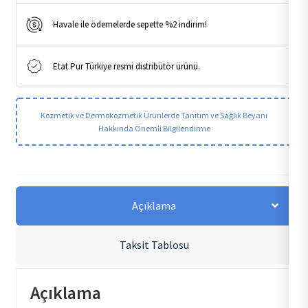
Havale ile ödemelerde sepette %2 indirim!
Etat Pur Türkiye resmi distribütör ürünü.
Kozmetik ve Dermokozmetik Ürünlerde Tanıtım ve Sağlık Beyanı
Hakkında Önemli Bilgilendirme
Açıklama
Taksit Tablosu
Açıklama