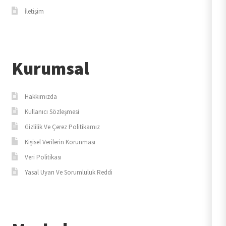
İletişim
Kurumsal
Hakkımızda
Kullanıcı Sözleşmesi
Gizlilik Ve Çerez Politikamız
Kişisel Verilerin Korunması
Veri Politikası
Yasal Uyarı Ve Sorumluluk Reddi