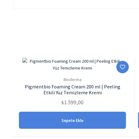
Bioderma
Pigmentbio Foaming Cream 200 ml | Peeling
Etkili Yüz Temizleme Kremi
₺
1.599,00
Sepete Ekle