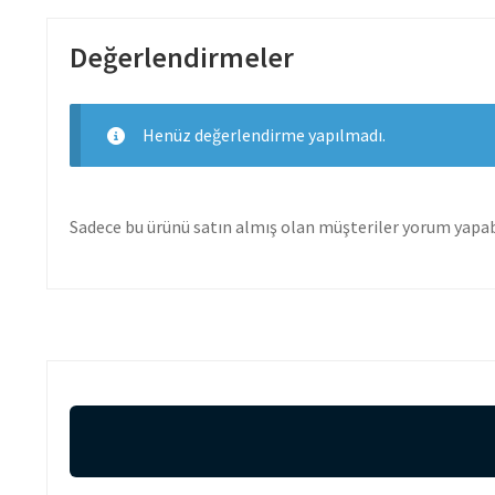
Değerlendirmeler
Henüz değerlendirme yapılmadı.
Sadece bu ürünü satın almış olan müşteriler yorum yapabi