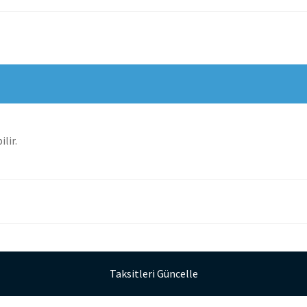
lir.
Taksitleri Güncelle