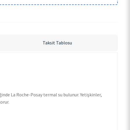
Taksit Tablosu
ğinde La Roche-Posay termal su bulunur. Yetişkinler,
orur.