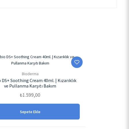
Bioderma
o DS+ Soothing Cream 40ml. | Kızarıklık
ve Pullanma Karşıtı Bakım
₺
1.599,00
Sepete Ekle